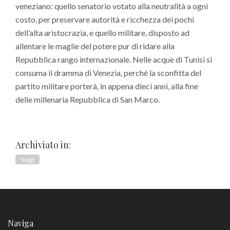
veneziano: quello senatorio votato alla neutralità a ogni
costo, per preservare autorità e ricchezza dei pochi
dell’alta aristocrazia, e quello militare, disposto ad
allentare le maglie del potere pur di ridare alla
Repubblica rango internazionale. Nelle acque di Tunisi si
consuma il dramma di Venezia, perché la sconfitta del
partito militare porterà, in appena dieci anni, alla fine
delle millenaria Repubblica di San Marco.
Archiviato in:
Saggi
Naviga