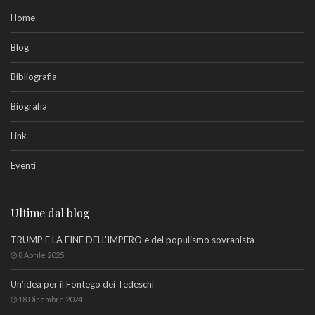
Home
Blog
Bibliografia
Biografia
Link
Eventi
Ultime dal blog
TRUMP E LA FINE DELL’IMPERO e del populismo sovranista
8 Aprile 2025
Un’idea per il Fontego dei Tedeschi
18 Dicembre 2024