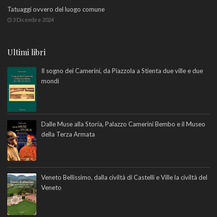
Tatuaggi ovvero del luogo comune
3 Dicembre 2024
Ultimi libri
Il sogno dei Camerini, da Piazzola a Stienta due ville e due
mondi
Dalle Muse alla Storia, Palazzo Camerini Bembo e il Museo
della Terza Armata
Veneto Bellissimo, dalla civiltà di Castelli e Ville la civiltà del
Veneto